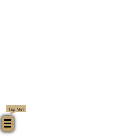
Tap Me!