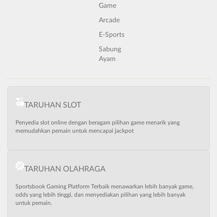
Game
Arcade
E-Sports
Sabung
Ayam
TARUHAN SLOT
Penyedia slot online dengan beragam pilihan game menarik yang
memudahkan pemain untuk mencapai jackpot
TARUHAN OLAHRAGA
Sportsbook Gaming Platform Terbaik menawarkan lebih banyak game,
odds yang lebih tinggi, dan menyediakan pilihan yang lebih banyak
untuk pemain.