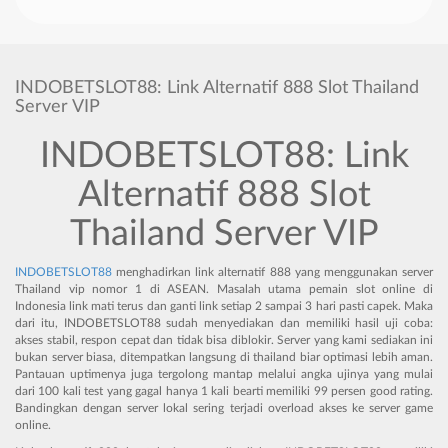
INDOBETSLOT88: Link Alternatif 888 Slot Thailand
Server VIP
INDOBETSLOT88: Link
Alternatif 888 Slot
Thailand Server VIP
INDOBETSLOT88
menghadirkan link alternatif 888 yang menggunakan server
Thailand vip nomor 1 di ASEAN. Masalah utama pemain slot online di
Indonesia link mati terus dan ganti link setiap 2 sampai 3 hari pasti capek. Maka
dari itu, INDOBETSLOT88 sudah menyediakan dan memiliki hasil uji coba:
akses stabil, respon cepat dan tidak bisa diblokir. Server yang kami sediakan ini
bukan server biasa, ditempatkan langsung di thailand biar optimasi lebih aman.
Pantauan uptimenya juga tergolong mantap melalui angka ujinya yang mulai
dari 100 kali test yang gagal hanya 1 kali bearti memiliki 99 persen good rating.
Bandingkan dengan server lokal sering terjadi overload akses ke server game
online.