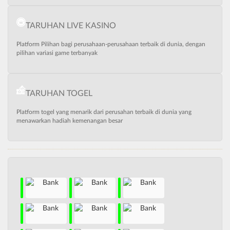
TARUHAN LIVE KASINO
Platform Pilihan bagi perusahaan-perusahaan terbaik di dunia, dengan
pilihan variasi game terbanyak
TARUHAN TOGEL
Platform togel yang menarik dari perusahan terbaik di dunia yang
menawarkan hadiah kemenangan besar