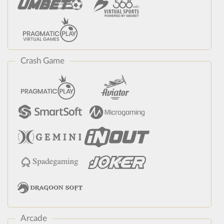
Crash Game
Arcade